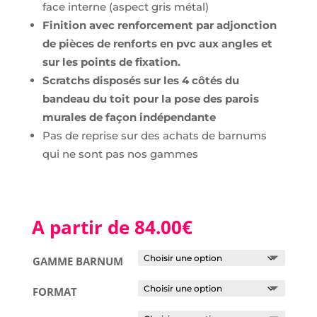
face interne (aspect gris métal)
Finition avec renforcement par adjonction
de pièces de renforts en pvc aux angles et
sur les points de fixation.
Scratchs disposés sur les 4 côtés du
bandeau du toit pour la pose des parois
murales de façon indépendante
Pas de reprise sur des achats de barnums
qui ne sont pas nos gammes
A partir de
84.00
€
GAMME BARNUM
FORMAT