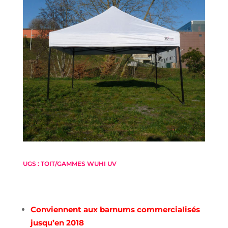
UGS :
TOIT/GAMMES WUHI UV
Conviennent aux barnums commercialisés
jusqu’en 2018