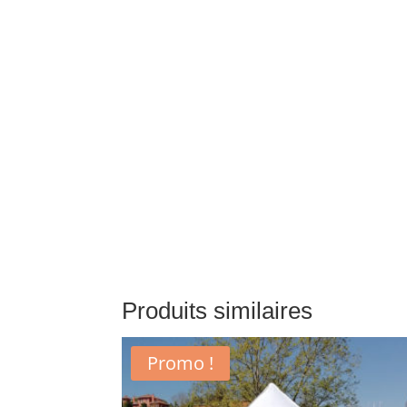
Produits similaires
Promo !