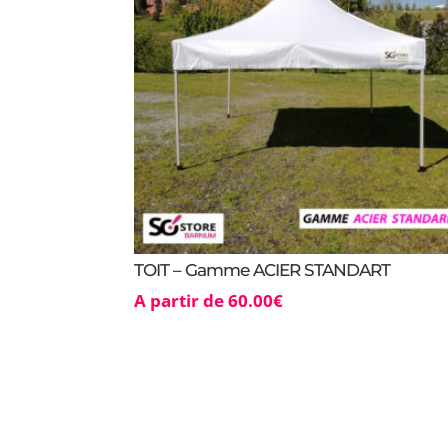
TOIT – Gamme ACIER STANDART
A partir de
60.00
€