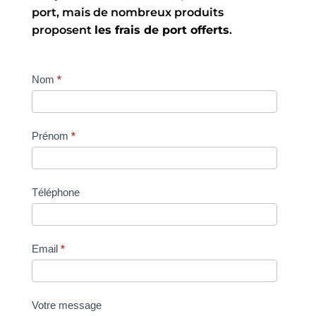
port, mais de nombreux produits
proposent
les frais de port offerts
.
Contact
Nom
*
Prénom
*
Téléphone
Email
*
Votre message