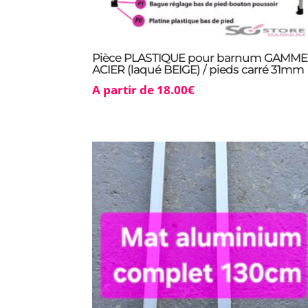
Pièce PLASTIQUE pour barnum GAMME
ACIER (laqué BEIGE) / pieds carré 31mm
A partir de
18.00
€