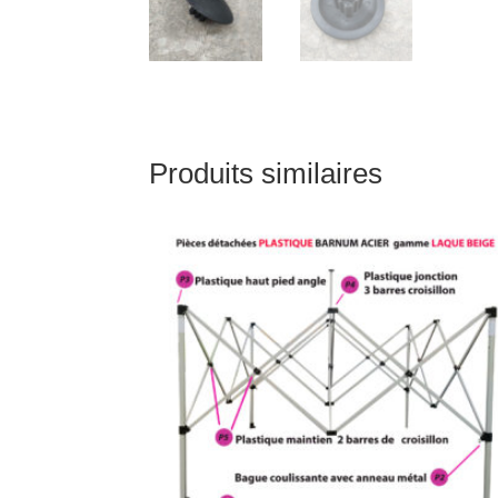
Produits similaires