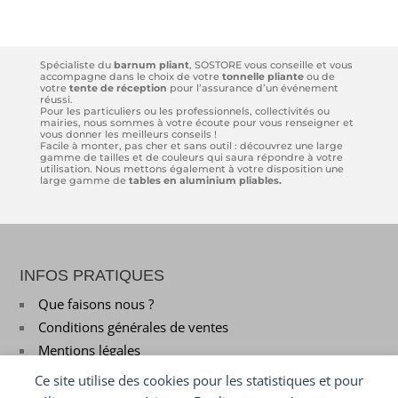
Spécialiste du
barnum pliant
, SOSTORE vous conseille et vous
accompagne dans le choix de votre
tonnelle pliante
ou de
votre
tente de réception
pour l’assurance d’un événement
réussi.
Pour les particuliers ou les professionnels, collectivités ou
mairies, nous sommes à votre écoute pour vous renseigner et
vous donner les meilleurs conseils !
Facile à monter, pas cher et sans outil : découvrez une large
gamme de tailles et de couleurs qui saura répondre à votre
utilisation. Nous mettons également à votre disposition une
large gamme de
tables en aluminium pliables.
INFOS PRATIQUES
Que faisons nous ?
Conditions générales de ventes
Mentions légales
Ce site utilise des cookies pour les statistiques et pour