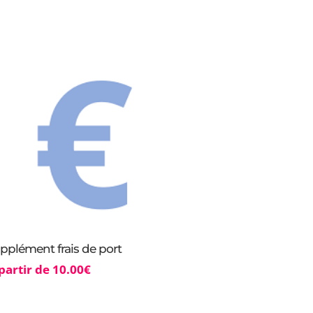
pplément frais de port
partir de
10.00
€