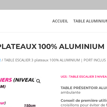
ACCUEIL
TABLE ALUMINIU
PLATEAUX 100% ALUMINIUM 
R
/ TABLE ESCALIER 3 plateaux 100% ALUMINIUM | PORT INCLUS
UGS :
TABLE ESCALIER 3 NIVEA
TABLE PRÉSENTOIR AL
ambulante
Conseil de première utili
croisillons pour éviter de 