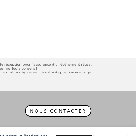
de réception
pour l’assurance d’un événement réussi.
s meilleurs conseils !
 Nous mettons également à votre disposition une large
NOUS CONTACTER