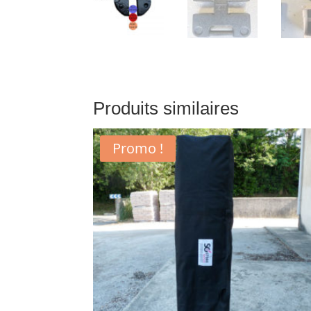
Produits similaires
Promo !