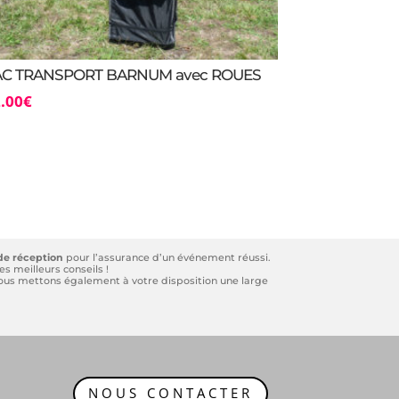
AC TRANSPORT BARNUM avec ROUES
.00
€
de réception
pour l’assurance d’un événement réussi.
s meilleurs conseils !
 Nous mettons également à votre disposition une large
NOUS CONTACTER