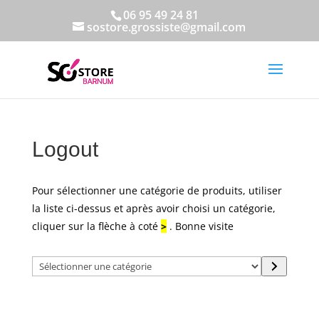
06 95 49 24 81
sostore.grossiste@gmail.com
Logout
Pour sélectionner une catégorie de produits, utiliser
la liste ci-dessus et après avoir choisi un catégorie,
cliquer sur la flèche à coté
>
. Bonne visite
Sélectionner
une
catégorie