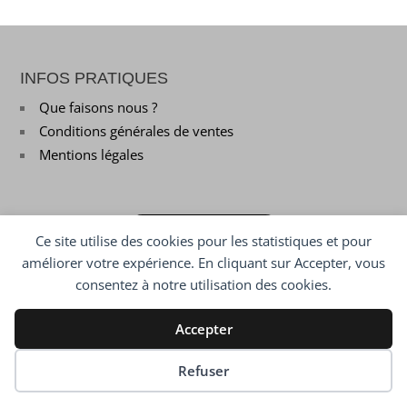
INFOS PRATIQUES
Que faisons nous ?
Conditions générales de ventes
Mentions légales
MON COMPTE
Ce site utilise des cookies pour les statistiques et pour
améliorer votre expérience. En cliquant sur Accepter, vous
consentez à notre utilisation des cookies.
NOUS CONTACTER
Accepter
Préférences des cookies
Refuser